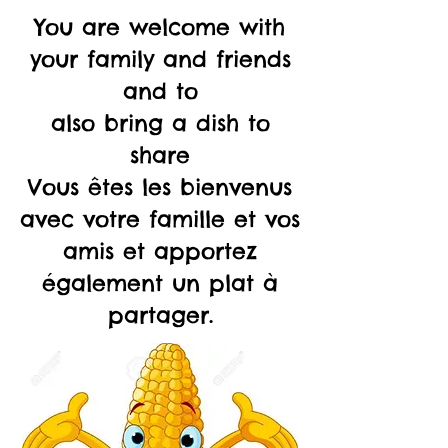
You are welcome with
your family and friends
and to
also bring a dish to
share
Vous êtes les bienvenus
avec votre famille et vos
amis et apportez
également un plat à
partager
.